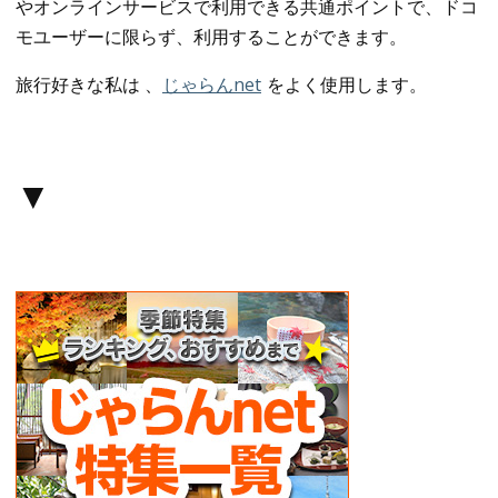
やオンラインサービスで利用できる共通ポイントで、ドコ
モユーザーに限らず、利用することができます。
旅行好きな私は 、
じゃらんnet
をよく使用します。
▼