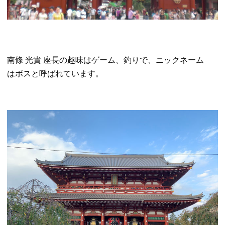
南條 光貴 座長の趣味はゲーム、釣りで、ニックネーム
はボスと呼ばれています。