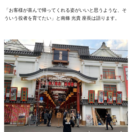
「お客様が喜んで帰ってくれる姿がいいと思うような、そ
ういう役者を育てたい」と南條 光貴 座長は語ります。