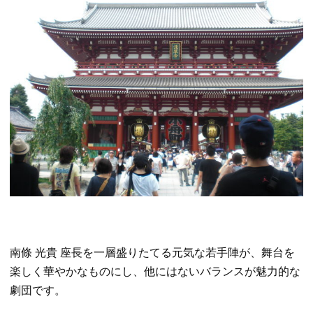
南條 光貴 座長を一層盛りたてる元気な若手陣が、舞台を
楽しく華やかなものにし、他にはないバランスが魅力的な
劇団です。