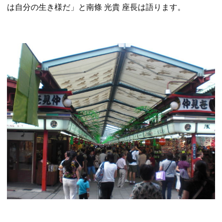
は自分の生き様だ」と南條 光貴 座長は語ります。