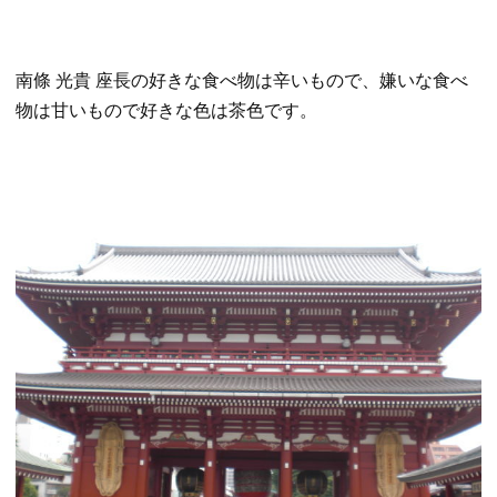
南條 光貴 座長の好きな食べ物は辛いもので、嫌いな食べ
物は甘いもので好きな色は茶色です。