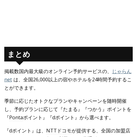
まとめ
掲載数国内最大級のオンライン予約サービスの、
じゃらん
net
は、全国26,000以上の宿やホテルを24時間予約するこ
とができます。
季節に応じたオトクなプランやキャンペーンを随時開催
し、予約プランに応じて『たまる』『つかう』ポイントを
『
Ponta
ポイント』『dポイント』から選べます。
『dポイント』は、
NTTドコモ
が提供する、全国の加盟店