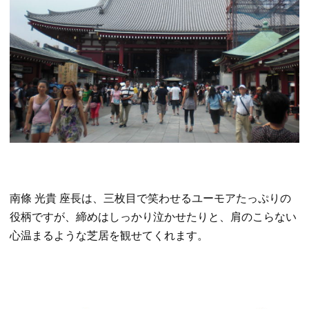
南條 光貴 座長は、三枚目で笑わせるユーモアたっぷりの
役柄ですが、締めはしっかり泣かせたりと、肩のこらない
心温まるような芝居を観せてくれます。