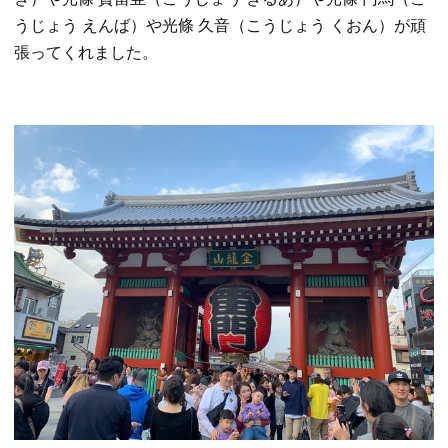
うじょう えんば）や光條 久音（こうじょう くおん）が頑
張ってくれました。