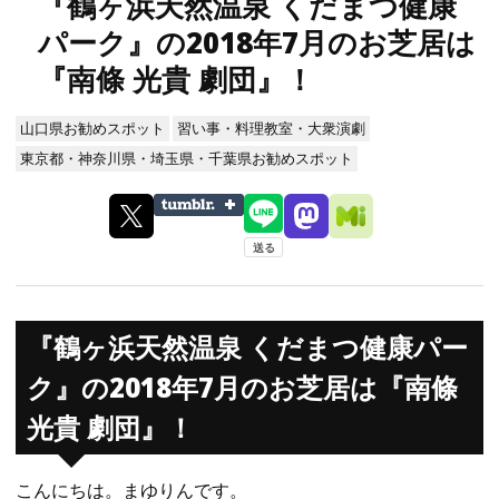
『鶴ヶ浜天然温泉 くだまつ健康
パーク』の2018年7月のお芝居は
『南條 光貴 劇団』！
山口県お勧めスポット
習い事・料理教室・大衆演劇
東京都・神奈川県・埼玉県・千葉県お勧めスポット
『鶴ヶ浜天然温泉 くだまつ健康パー
ク』の2018年7月のお芝居は『南條
光貴 劇団』！
こんにちは。まゆりんです。