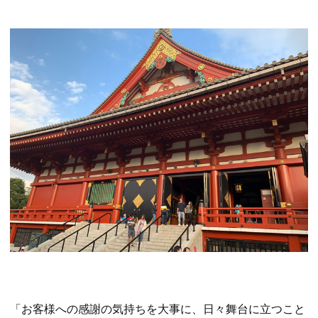
「お客様への感謝の気持ちを大事に、日々舞台に立つこと